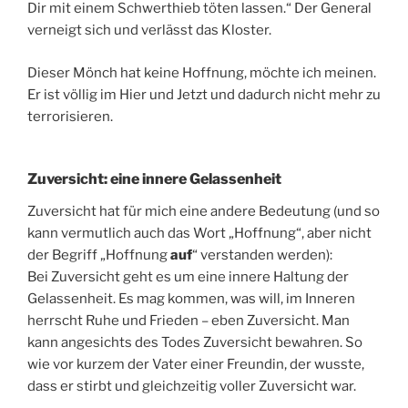
Dir mit einem Schwerthieb töten lassen.“ Der General
verneigt sich und verlässt das Kloster.
Dieser Mönch hat keine Hoffnung, möchte ich meinen.
Er ist völlig im Hier und Jetzt und dadurch nicht mehr zu
terrorisieren.
Zuversicht: eine innere Gelassenheit
Zuversicht hat für mich eine andere Bedeutung (und so
kann vermutlich auch das Wort „Hoffnung“, aber nicht
der Begriff „Hoffnung
auf
“ verstanden werden):
Bei Zuversicht geht es um eine innere Haltung der
Gelassenheit. Es mag kommen, was will, im Inneren
herrscht Ruhe und Frieden – eben Zuversicht. Man
kann angesichts des Todes Zuversicht bewahren. So
wie vor kurzem der Vater einer Freundin, der wusste,
dass er stirbt und gleichzeitig voller Zuversicht war.