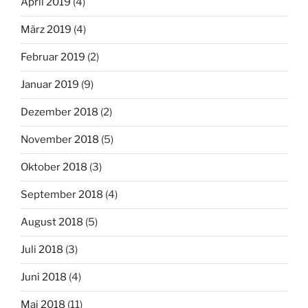
April 2019
(4)
März 2019
(4)
Februar 2019
(2)
Januar 2019
(9)
Dezember 2018
(2)
November 2018
(5)
Oktober 2018
(3)
September 2018
(4)
August 2018
(5)
Juli 2018
(3)
Juni 2018
(4)
Mai 2018
(11)