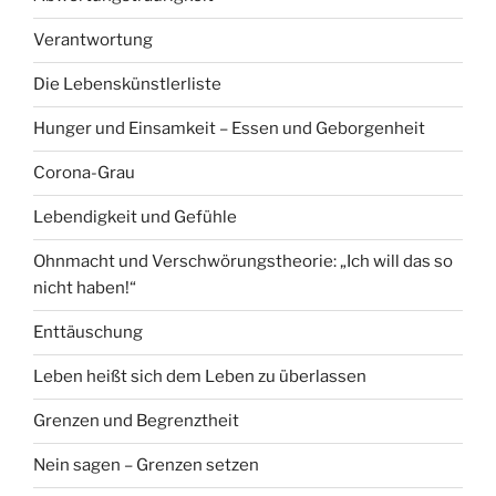
Verantwortung
Die Lebenskünstlerliste
Hunger und Einsamkeit – Essen und Geborgenheit
Corona-Grau
Lebendigkeit und Gefühle
Ohnmacht und Verschwörungstheorie: „Ich will das so
nicht haben!“
Enttäuschung
Leben heißt sich dem Leben zu überlassen
Grenzen und Begrenztheit
Nein sagen – Grenzen setzen