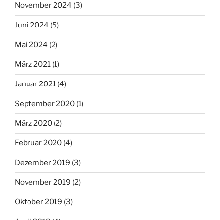
November 2024
(3)
Juni 2024
(5)
Mai 2024
(2)
März 2021
(1)
Januar 2021
(4)
September 2020
(1)
März 2020
(2)
Februar 2020
(4)
Dezember 2019
(3)
November 2019
(2)
Oktober 2019
(3)