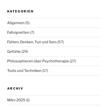
KATEGORIEN
Allgemein
(5)
Fallvignetten
(7)
Fühlen, Denken, Tun und Sein
(57)
Gefühle
(29)
Philosophieren über Psychotherapie
(27)
Tools und Techniken
(17)
ARCHIV
März 2025
(1)