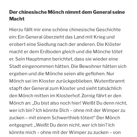
Der chinesische Mönch nimmt dem General seine
Macht
Hierzu fällt mir eine schöne chinesische Geschichte
ein: Ein General überzieht das Land mit Krieg und
erobert eine Siedlung nach der anderen. Die Klöster
macht er dem Erdboden gleich und die Mönche tötet
er. Sein Hauptmann berichtet, dass sie wieder eine
Stadt eingenommen hätten. Die Bewohner hätten sich
ergeben und die Mönche seien alle geflohen. Nur
Mönch sei im Kloster zurückgeblieben. Wutentbrannt
stapft der General zum Kloster und sieht tatsächlich
den Mönch mitten im Klosterhof. Zornig fährt er den
Mönch an: „Du bist also noch hier! Weißt Du denn nicht,
wer ich bin? Ich könnte Dich – ohne mit der Wimper zu
zucken – mit einem Schwerthieb töten!“ Der Mönch
entgegnet: „Weißt Du denn nicht, wer ich bin? Ich
könnte mich – ohne mit der Wimper zu zucken – von