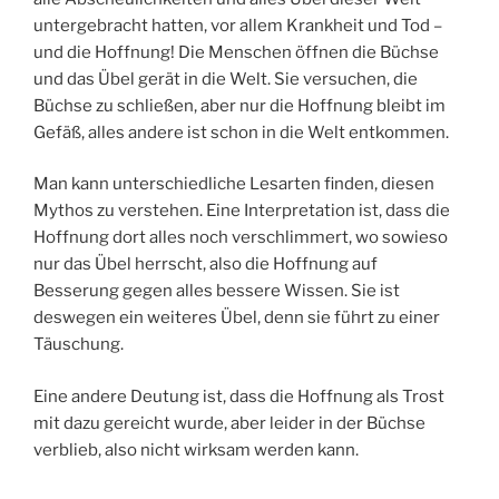
untergebracht hatten, vor allem Krankheit und Tod –
und die Hoffnung! Die Menschen öffnen die Büchse
und das Übel gerät in die Welt. Sie versuchen, die
Büchse zu schließen, aber nur die Hoffnung bleibt im
Gefäß, alles andere ist schon in die Welt entkommen.
Man kann unterschiedliche Lesarten finden, diesen
Mythos zu verstehen. Eine Interpretation ist, dass die
Hoffnung dort alles noch verschlimmert, wo sowieso
nur das Übel herrscht, also die Hoffnung auf
Besserung gegen alles bessere Wissen. Sie ist
deswegen ein weiteres Übel, denn sie führt zu einer
Täuschung.
Eine andere Deutung ist, dass die Hoffnung als Trost
mit dazu gereicht wurde, aber leider in der Büchse
verblieb, also nicht wirksam werden kann.