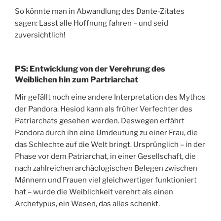
So könnte man in Abwandlung des Dante-Zitates
sagen: Lasst alle Hoffnung fahren – und seid
zuversichtlich!
PS: Entwicklung von der Verehrung des
Weiblichen hin zum Partriarchat
Mir gefällt noch eine andere Interpretation des Mythos
der Pandora. Hesiod kann als früher Verfechter des
Patriarchats gesehen werden. Deswegen erfährt
Pandora durch ihn eine Umdeutung zu einer Frau, die
das Schlechte auf die Welt bringt. Ursprünglich – in der
Phase vor dem Patriarchat, in einer Gesellschaft, die
nach zahlreichen archäologischen Belegen zwischen
Männern und Frauen viel gleichwertiger funktioniert
hat – wurde die Weiblichkeit verehrt als einen
Archetypus, ein Wesen, das alles schenkt.