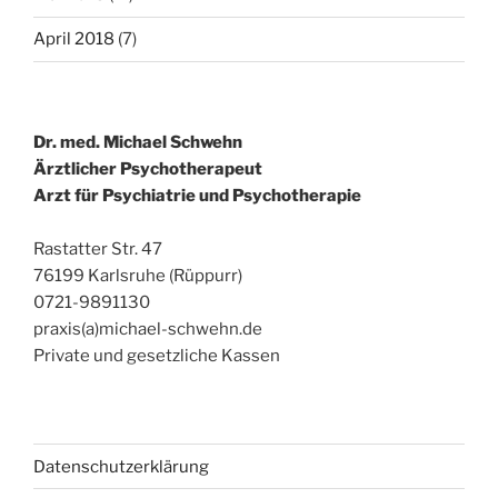
April 2018
(7)
Dr. med. Michael Schwehn
Ärztlicher Psychotherapeut
Arzt für Psychiatrie und Psychotherapie
Rastatter Str. 47
76199 Karlsruhe (Rüppurr)
0721-9891130
praxis(a)michael-schwehn.de
Private und gesetzliche Kassen
Datenschutzerklärung