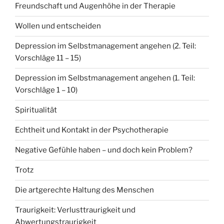
Freundschaft und Augenhöhe in der Therapie
Wollen und entscheiden
Depression im Selbstmanagement angehen (2. Teil:
Vorschläge 11 – 15)
Depression im Selbstmanagement angehen (1. Teil:
Vorschläge 1 – 10)
Spiritualität
Echtheit und Kontakt in der Psychotherapie
Negative Gefühle haben – und doch kein Problem?
Trotz
Die artgerechte Haltung des Menschen
Traurigkeit: Verlusttraurigkeit und
Abwertungstraurigkeit