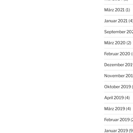
März 2021
(1)
Januar 2021
(4
September 20
März 2020
(2)
Februar 2020
(
Dezember 201
November 20
Oktober 2019
(
April 2019
(4)
März 2019
(4)
Februar 2019
(
Januar 2019
(9