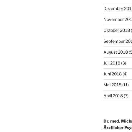
Dezember 201
November 20
Oktober 2018
(
September 20
August 2018
(5
Juli 2018
(3)
Juni 2018
(4)
Mai 2018
(11)
April 2018
(7)
Dr. med. Mich
Ärztlicher Ps