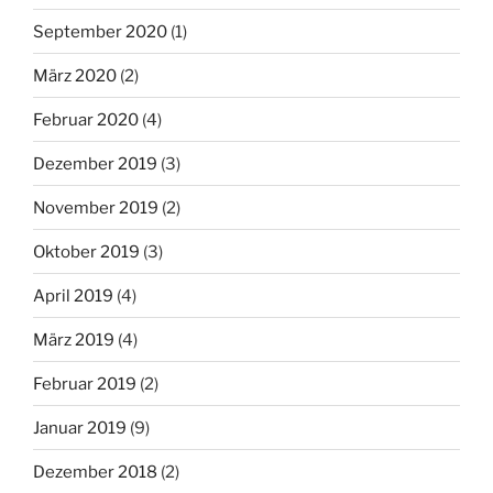
September 2020
(1)
März 2020
(2)
Februar 2020
(4)
Dezember 2019
(3)
November 2019
(2)
Oktober 2019
(3)
April 2019
(4)
März 2019
(4)
Februar 2019
(2)
Januar 2019
(9)
Dezember 2018
(2)