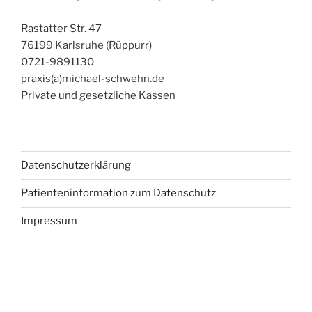
Rastatter Str. 47
76199 Karlsruhe (Rüppurr)
0721-9891130
praxis(a)michael-schwehn.de
Private und gesetzliche Kassen
Datenschutzerklärung
Patienteninformation zum Datenschutz
Impressum