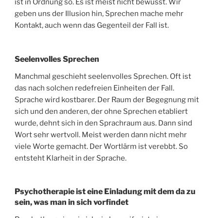
ist in Ordnung so. Es ist meist nicht bewusst. Wir
geben uns der Illusion hin, Sprechen mache mehr
Kontakt, auch wenn das Gegenteil der Fall ist.
Seelenvolles Sprechen
Manchmal geschieht seelenvolles Sprechen. Oft ist
das nach solchen redefreien Einheiten der Fall.
Sprache wird kostbarer. Der Raum der Begegnung mit
sich und den anderen, der ohne Sprechen etabliert
wurde, dehnt sich in den Sprachraum aus. Dann sind
Wort sehr wertvoll. Meist werden dann nicht mehr
viele Worte gemacht. Der Wortlärm ist verebbt. So
entsteht Klarheit in der Sprache.
Psychotherapie ist eine Einladung mit dem da zu
sein, was man in sich vorfindet