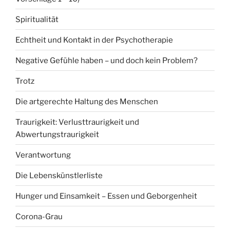
Spiritualität
Echtheit und Kontakt in der Psychotherapie
Negative Gefühle haben – und doch kein Problem?
Trotz
Die artgerechte Haltung des Menschen
Traurigkeit: Verlusttraurigkeit und
Abwertungstraurigkeit
Verantwortung
Die Lebenskünstlerliste
Hunger und Einsamkeit – Essen und Geborgenheit
Corona-Grau