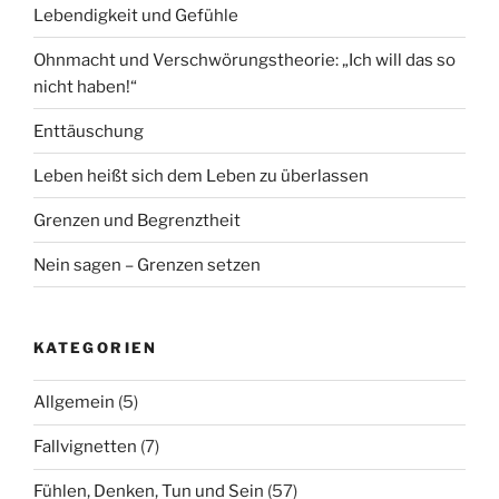
Lebendigkeit und Gefühle
Ohnmacht und Verschwörungstheorie: „Ich will das so
nicht haben!“
Enttäuschung
Leben heißt sich dem Leben zu überlassen
Grenzen und Begrenztheit
Nein sagen – Grenzen setzen
KATEGORIEN
Allgemein
(5)
Fallvignetten
(7)
Fühlen, Denken, Tun und Sein
(57)