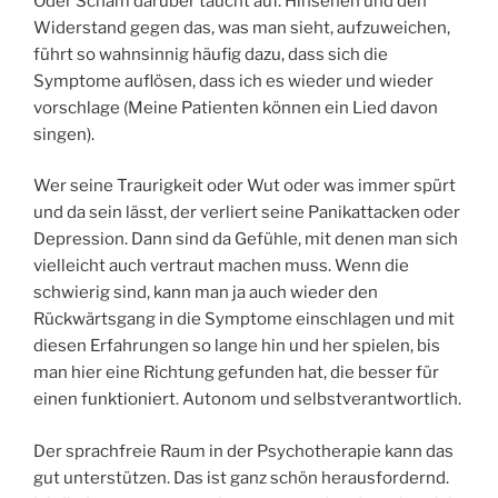
Oder Scham darüber taucht auf. Hinsehen und den
Widerstand gegen das, was man sieht, aufzuweichen,
führt so wahnsinnig häufig dazu, dass sich die
Symptome auflösen, dass ich es wieder und wieder
vorschlage (Meine Patienten können ein Lied davon
singen).
Wer seine Traurigkeit oder Wut oder was immer spürt
und da sein lässt, der verliert seine Panikattacken oder
Depression. Dann sind da Gefühle, mit denen man sich
vielleicht auch vertraut machen muss. Wenn die
schwierig sind, kann man ja auch wieder den
Rückwärtsgang in die Symptome einschlagen und mit
diesen Erfahrungen so lange hin und her spielen, bis
man hier eine Richtung gefunden hat, die besser für
einen funktioniert. Autonom und selbstverantwortlich.
Der sprachfreie Raum in der Psychotherapie kann das
gut unterstützen. Das ist ganz schön herausfordernd.