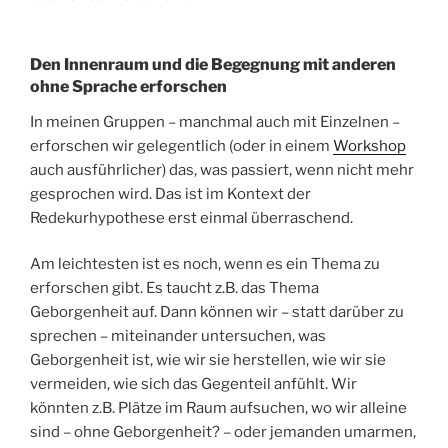
Den Innenraum und die Begegnung mit anderen
ohne Sprache erforschen
In meinen Gruppen – manchmal auch mit Einzelnen –
erforschen wir gelegentlich (oder in einem
Workshop
auch ausführlicher) das, was passiert, wenn nicht mehr
gesprochen wird. Das ist im Kontext der
Redekurhypothese erst einmal überraschend.
Am leichtesten ist es noch, wenn es ein Thema zu
erforschen gibt. Es taucht z.B. das Thema
Geborgenheit auf. Dann können wir – statt darüber zu
sprechen – miteinander untersuchen, was
Geborgenheit ist, wie wir sie herstellen, wie wir sie
vermeiden, wie sich das Gegenteil anfühlt. Wir
könnten z.B. Plätze im Raum aufsuchen, wo wir alleine
sind – ohne Geborgenheit? – oder jemanden umarmen,