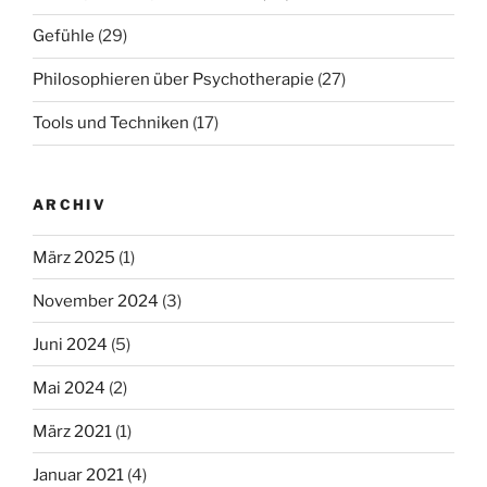
Gefühle
(29)
Philosophieren über Psychotherapie
(27)
Tools und Techniken
(17)
ARCHIV
März 2025
(1)
November 2024
(3)
Juni 2024
(5)
Mai 2024
(2)
März 2021
(1)
Januar 2021
(4)