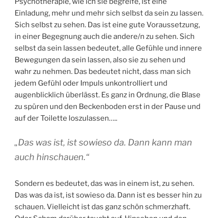
Psychotherapie, wie ich sie begreife, ist eine
Einladung, mehr und mehr sich selbst da sein zu lassen.
Sich selbst zu sehen. Das ist eine gute Voraussetzung,
in einer Begegnung auch die andere/n zu sehen. Sich
selbst da sein lassen bedeutet, alle Gefühle und innere
Bewegungen da sein lassen, also sie zu sehen und
wahr zu nehmen. Das bedeutet nicht, dass man sich
jedem Gefühl oder Impuls unkontrolliert und
augenblicklich überlässt. Es ganz in Ordnung, die Blase
zu spüren und den Beckenboden erst in der Pause und
auf der Toilette loszulassen…..
„Das was ist, ist sowieso da. Dann kann man
auch hinschauen.“
Sondern es bedeutet, das was in einem ist, zu sehen.
Das was da ist, ist sowieso da. Dann ist es besser hin zu
schauen. Vielleicht ist das ganz schön schmerzhaft.