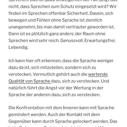
nicht, dass Sprechen zum Schutz eingesetzt wird? Wir
finden im Sprechen offenbar Sicherheit. Dasein, sich
bewegen und Fühlen ohne Sprache ist ziemlich
unangenehm, bis man damit vertrauter geworden ist.
Dann ist es plötzlich ganz anders: der Raum ohne
Sprechen wird sehr reich. Genussvoll. Erwartungsfrei.
Lebendig.
Ich kann hier oft erkennen, dass die Sprache weniger
dazu da ist, sich mitzuteilen, sondern sich zu
verstecken. Vermutlich gehört auch die
wertende
Qualität von Sprache
dazu, sich zu verstecken. Und
natürlich führt die Angst vor der Wertung in der
Sprache der anderen dazu, sich zu verstecken.
Die Konfrontation mit dem Inneren kann mit Sprache
gemindert werden. Auch der Kontakt mit dem
Gegenüber kann durch Sprache gelockert werden. Das