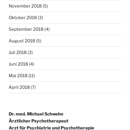
November 2018
(5)
Oktober 2018
(3)
September 2018
(4)
August 2018
(5)
Juli 2018
(3)
Juni 2018
(4)
Mai 2018
(11)
April 2018
(7)
Dr. med. Michael Schwehn
Ärztlicher Psychotherapeut
Arzt für Psychiatrie und Psychotherapie