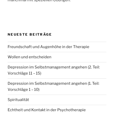
manchmal mit speziellen Übungen.
NEUESTE BEITRÄGE
Freundschaft und Augenhöhe in der Therapie
Wollen und entscheiden
Depression im Selbstmanagement angehen (2. Teil:
Vorschläge 11 – 15)
Depression im Selbstmanagement angehen (1. Teil:
Vorschläge 1 – 10)
Spiritualität
Echtheit und Kontakt in der Psychotherapie