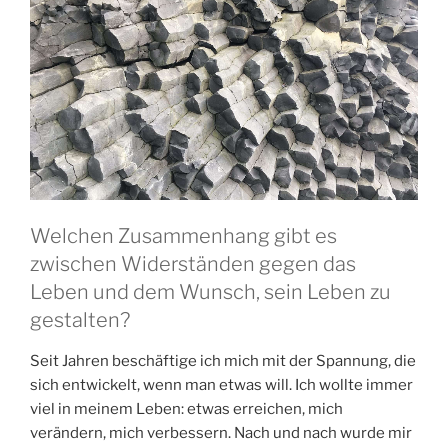
Welchen Zusammenhang gibt es
zwischen Widerständen gegen das
Leben und dem Wunsch, sein Leben zu
gestalten?
Seit Jahren beschäftige ich mich mit der Spannung, die
sich entwickelt, wenn man etwas will. Ich wollte immer
viel in meinem Leben: etwas erreichen, mich
verändern, mich verbessern. Nach und nach wurde mir