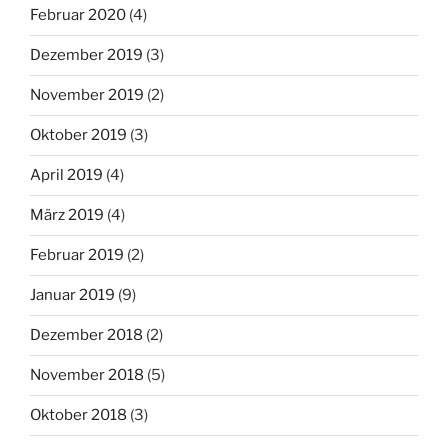
Februar 2020
(4)
Dezember 2019
(3)
November 2019
(2)
Oktober 2019
(3)
April 2019
(4)
März 2019
(4)
Februar 2019
(2)
Januar 2019
(9)
Dezember 2018
(2)
November 2018
(5)
Oktober 2018
(3)