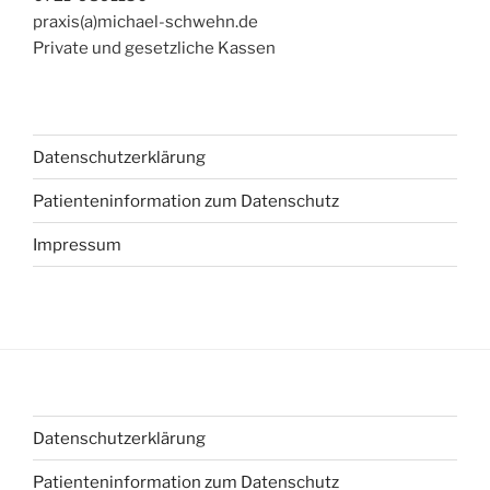
praxis(a)michael-schwehn.de
Private und gesetzliche Kassen
Datenschutzerklärung
Patienteninformation zum Datenschutz
Impressum
Datenschutzerklärung
Patienteninformation zum Datenschutz