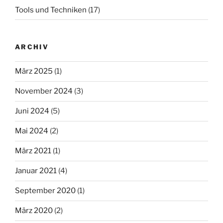
Tools und Techniken
(17)
ARCHIV
März 2025
(1)
November 2024
(3)
Juni 2024
(5)
Mai 2024
(2)
März 2021
(1)
Januar 2021
(4)
September 2020
(1)
März 2020
(2)