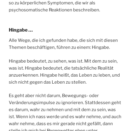
so zu körperlichen Symptomen, die wir als
psychosomatische Reaktionen beschreiben.
Hingabe …
Alle Wege, die ich gefunden habe, die sich mit diesen
Themen beschäftigen, führen zu einem: Hingabe.
Hingabe bedeutet, zu sehen, was ist. Mit dem zu sein,
was ist. Hingabe bedeutet, die tatsächliche Realität
anzuerkennen. Hingabe heißt, das Leben zu leben, und
sich nicht gegen das Leben zu stellen.
Es geht aber nicht darum, Bewegungs- oder
Veränderungsimpulse zu ignorieren. Stattdessen geht
es darum, wahr zu nehmen und mit dem zu sein, was
ist. Wenn ich nass werde und es wahr nehme, und auch
wahr nehme, dass es mir gerade nicht gefällt, dann
stelle ich mich bei Regenwetter eben unter…