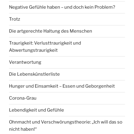
Negative Gefühle haben – und doch kein Problem?
Trotz
Die artgerechte Haltung des Menschen
Traurigkeit: Verlusttraurigkeit und
Abwertungstraurigkeit
Verantwortung
Die Lebenskünstlerliste
Hunger und Einsamkeit – Essen und Geborgenheit
Corona-Grau
Lebendigkeit und Gefühle
Ohnmacht und Verschwörungstheorie: „Ich will das so
nicht haben!“