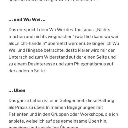
… und Wu Wei …
Das entspricht dem Wu Wei des Taoismus: „Nichts
machen und nichts wegmachen“ (wörtlich kann wu wei
als „nicht-handeln“ übersetzt werden). Je länger ich Wu
Wei und Hingabe betrachte, desto klarer wird mir der
Unterschied zum Widerstand auf der einen Seite und
zu einem Desinteresse und zum Phlegmatismus auf
der anderen Seite.
… Üben
Das ganze Leben ist eine Gelegenheit, diese Haltung
als Praxis zu üben. In meinen Begegnungen mit
Patienten und in den Gruppen oder Workshops, die ich
anbiete, weise ich auf das gemeinsame Üben hin,