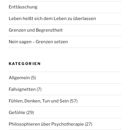
Enttäuschung
Leben heißt sich dem Leben zu überlassen
Grenzen und Begrenztheit
Nein sagen – Grenzen setzen
KATEGORIEN
Allgemein
(5)
Fallvignetten
(7)
Fühlen, Denken, Tun und Sein
(57)
Gefühle
(29)
Philosophieren über Psychotherapie
(27)