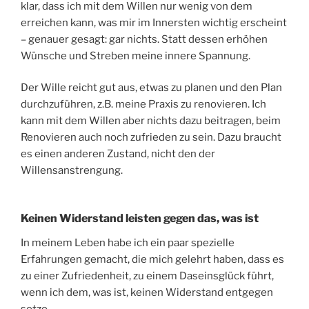
klar, dass ich mit dem Willen nur wenig von dem
erreichen kann, was mir im Innersten wichtig erscheint
– genauer gesagt: gar nichts. Statt dessen erhöhen
Wünsche und Streben meine innere Spannung.
Der Wille reicht gut aus, etwas zu planen und den Plan
durchzuführen, z.B. meine Praxis zu renovieren. Ich
kann mit dem Willen aber nichts dazu beitragen, beim
Renovieren auch noch zufrieden zu sein. Dazu braucht
es einen anderen Zustand, nicht den der
Willensanstrengung.
Keinen Widerstand leisten gegen das, was ist
In meinem Leben habe ich ein paar spezielle
Erfahrungen gemacht, die mich gelehrt haben, dass es
zu einer Zufriedenheit, zu einem Daseinsglück führt,
wenn ich dem, was ist, keinen Widerstand entgegen
setze.