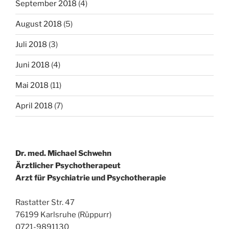
September 2018
(4)
August 2018
(5)
Juli 2018
(3)
Juni 2018
(4)
Mai 2018
(11)
April 2018
(7)
Dr. med. Michael Schwehn
Ärztlicher Psychotherapeut
Arzt für Psychiatrie und Psychotherapie
Rastatter Str. 47
76199 Karlsruhe (Rüppurr)
0721-9891130