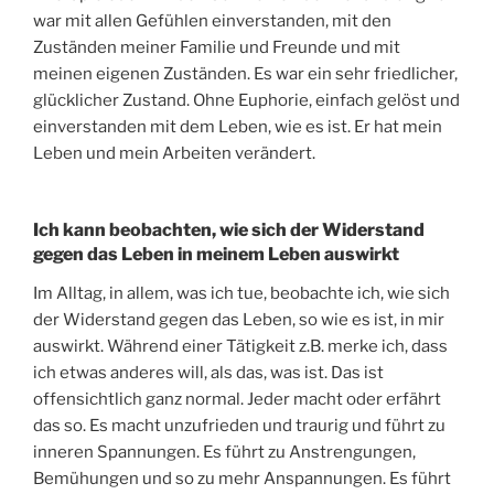
war mit allen Gefühlen einverstanden, mit den
Zuständen meiner Familie und Freunde und mit
meinen eigenen Zuständen. Es war ein sehr friedlicher,
glücklicher Zustand. Ohne Euphorie, einfach gelöst und
einverstanden mit dem Leben, wie es ist. Er hat mein
Leben und mein Arbeiten verändert.
Ich kann beobachten, wie sich der Widerstand
gegen das Leben in meinem Leben auswirkt
Im Alltag, in allem, was ich tue, beobachte ich, wie sich
der Widerstand gegen das Leben, so wie es ist, in mir
auswirkt. Während einer Tätigkeit z.B. merke ich, dass
ich etwas anderes will, als das, was ist. Das ist
offensichtlich ganz normal. Jeder macht oder erfährt
das so. Es macht unzufrieden und traurig und führt zu
inneren Spannungen. Es führt zu Anstrengungen,
Bemühungen und so zu mehr Anspannungen. Es führt