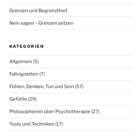
Grenzen und Begrenztheit
Nein sagen – Grenzen setzen
KATEGORIEN
Allgemein
(5)
Fallvignetten
(7)
Fühlen, Denken, Tun und Sein
(57)
Gefühle
(29)
Philosophieren über Psychotherapie
(27)
Tools und Techniken
(17)