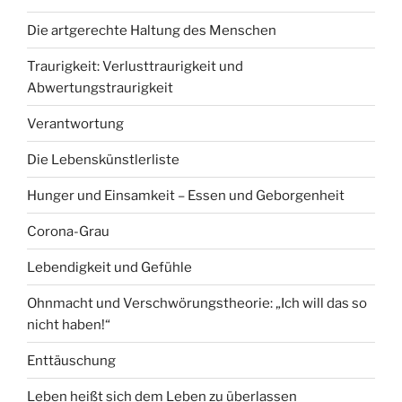
Die artgerechte Haltung des Menschen
Traurigkeit: Verlusttraurigkeit und
Abwertungstraurigkeit
Verantwortung
Die Lebenskünstlerliste
Hunger und Einsamkeit – Essen und Geborgenheit
Corona-Grau
Lebendigkeit und Gefühle
Ohnmacht und Verschwörungstheorie: „Ich will das so
nicht haben!“
Enttäuschung
Leben heißt sich dem Leben zu überlassen