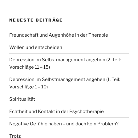
der
Beiträge
NEUESTE BEITRÄGE
Freundschaft und Augenhöhe in der Therapie
Wollen und entscheiden
Depression im Selbstmanagement angehen (2. Teil:
Vorschläge 11 – 15)
Depression im Selbstmanagement angehen (1. Teil:
Vorschläge 1 – 10)
Spiritualität
Echtheit und Kontakt in der Psychotherapie
Negative Gefühle haben – und doch kein Problem?
Trotz