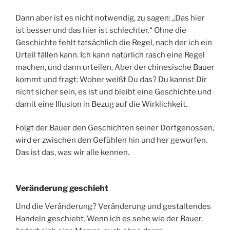
Dann aber ist es nicht notwendig, zu sagen: „Das hier
ist besser und das hier ist schlechter.“ Ohne die
Geschichte fehlt tatsächlich die Regel, nach der ich ein
Urteil fällen kann. Ich kann natürlich rasch eine Regel
machen, und dann urteilen. Aber der chinesische Bauer
kommt und fragt: Woher weißt Du das? Du kannst Dir
nicht sicher sein, es ist und bleibt eine Geschichte und
damit eine Illusion in Bezug auf die Wirklichkeit.
Folgt der Bauer den Geschichten seiner Dorfgenossen,
wird er zwischen den Gefühlen hin und her geworfen.
Das ist das, was wir alle kennen.
Veränderung geschieht
Und die Veränderung? Veränderung und gestaltendes
Handeln geschieht. Wenn ich es sehe wie der Bauer,