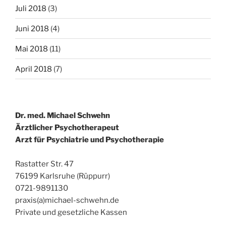
Juli 2018
(3)
Juni 2018
(4)
Mai 2018
(11)
April 2018
(7)
Dr. med. Michael Schwehn
Ärztlicher Psychotherapeut
Arzt für Psychiatrie und Psychotherapie
Rastatter Str. 47
76199 Karlsruhe (Rüppurr)
0721-9891130
praxis(a)michael-schwehn.de
Private und gesetzliche Kassen