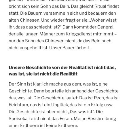
bricht sich sein Sohn das Bein. Das gleicht Ritual findet
statt: Die Bauern versammeln sich und bedauern den
alten Chinesen. Und wieder fragt er sie: „Woher wisst
ihr, dass das schlecht ist?“ Dann kommt der General,
der alle jungen Männer zum Kriegsdienst mitnimmt –
nur den Sohn des Chinesen nicht, da das Bein noch
nicht ausgeheilt ist. Unser Bauer lächelt.
Unsere Geschichte von der Realität ist nicht das,
was ist, sie ist nicht die Realität
Der Sinn ist klar: Ich mache aus dem, was ist, eine
Geschichte. Dann beurteile ich anhand der Geschichte
das, was ist. Die Geschichte lautet: Das ist Pech, das ist
Reichtum, das ist ein Unglück, das ist ein Erfolg usw.
Die Geschichte ist aber nicht „Das was ist“. Die
Speisekarte ist nicht das Essen. Meine Beschreibung
einer Erdbeere ist keine Erdbeere.