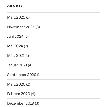
ARCHIV
März 2025
(1)
November 2024
(3)
Juni 2024
(5)
Mai 2024
(2)
März 2021
(1)
Januar 2021
(4)
September 2020
(1)
März 2020
(2)
Februar 2020
(4)
Dezember 2019
(3)