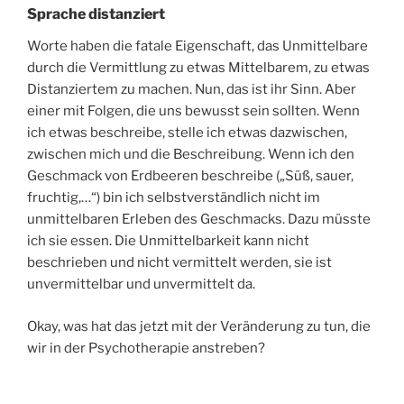
Sprache distanziert
Worte haben die fatale Eigenschaft, das Unmittelbare
durch die Vermittlung zu etwas Mittelbarem, zu etwas
Distanziertem zu machen. Nun, das ist ihr Sinn. Aber
einer mit Folgen, die uns bewusst sein sollten. Wenn
ich etwas beschreibe, stelle ich etwas dazwischen,
zwischen mich und die Beschreibung. Wenn ich den
Geschmack von Erdbeeren beschreibe („Süß, sauer,
fruchtig,…“) bin ich selbstverständlich nicht im
unmittelbaren Erleben des Geschmacks. Dazu müsste
ich sie essen. Die Unmittelbarkeit kann nicht
beschrieben und nicht vermittelt werden, sie ist
unvermittelbar und unvermittelt da.
Okay, was hat das jetzt mit der Veränderung zu tun, die
wir in der Psychotherapie anstreben?