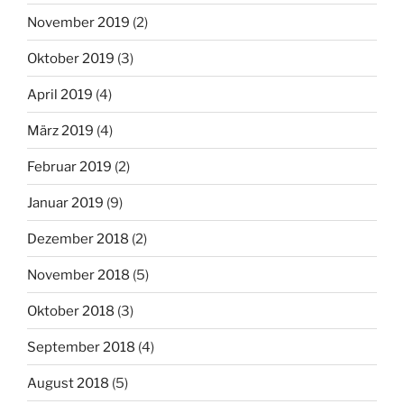
November 2019
(2)
Oktober 2019
(3)
April 2019
(4)
März 2019
(4)
Februar 2019
(2)
Januar 2019
(9)
Dezember 2018
(2)
November 2018
(5)
Oktober 2018
(3)
September 2018
(4)
August 2018
(5)