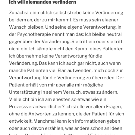
Ich will niemanden verändern
Zunächst einmal: Ich selbst strebe keine Veränderung
bei dem an, der zu mir kommt. Es muss sein eigener
Wunsch bleiben. Und seine eigene Verantwortung. In
der Psychotherapie nennt man das: Ich bleibe neutral
gegenüber der Veränderung. Sie tritt ein oder sie tritt
nicht ein. Ich kämpfe nicht den Kampf eines Patienten.
Ich übernehme keine Verantwortung für die
Veränderung. Das kann ich auch gar nicht, auch wenn
manche Patienten viel Elan aufwenden, mich doch zur
Verantwortung für die Veränderung zu überreden. Der
Patient erhält von mir aber alle mir mögliche
Unterstützung in seinem Versuch, etwas zu ändern.
Vielleicht bin ich am ehesten so etwas wie ein
Prozessverantwortlicher? Ich stelle vor allem Fragen,
ohne die Antworten zu kennen, die der Patient für sich
entwickelt. Manchmal kann ich Informationen geben
oder auch davon erzählen, was andere schon an Ideen