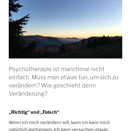
Psychotherapie ist manchmal nicht
einfach. Muss man etwas tun, um sich zu
verändern? Wie geschieht denn
Veränderung?
„Richtig“ und „Falsch“
Wenn ich mich verändern will, kann ich kann mich
natürlich anstrengen. Ich kann versuchen, etwas