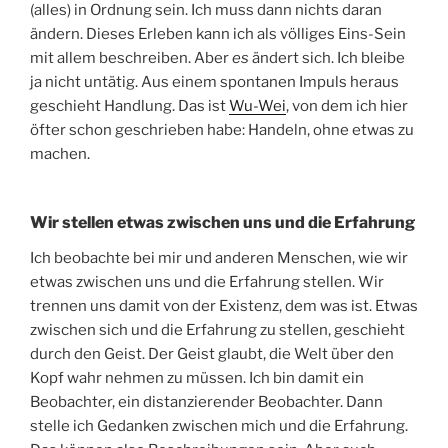
(alles) in Ordnung sein. Ich muss dann nichts daran
ändern. Dieses Erleben kann ich als völliges Eins-Sein
mit allem beschreiben. Aber
es
ändert sich. Ich bleibe
ja nicht untätig. Aus einem spontanen Impuls heraus
geschieht Handlung. Das ist
Wu-Wei
, von dem ich hier
öfter schon geschrieben habe: Handeln, ohne etwas zu
machen.
Wir stellen etwas zwischen uns und die Erfahrung
Ich beobachte bei mir und anderen Menschen, wie wir
etwas zwischen uns und die Erfahrung stellen. Wir
trennen uns damit von der Existenz, dem was ist. Etwas
zwischen sich und die Erfahrung zu stellen, geschieht
durch den Geist. Der Geist glaubt, die Welt über den
Kopf wahr nehmen zu müssen. Ich bin damit ein
Beobachter, ein distanzierender Beobachter. Dann
stelle ich Gedanken zwischen mich und die Erfahrung.