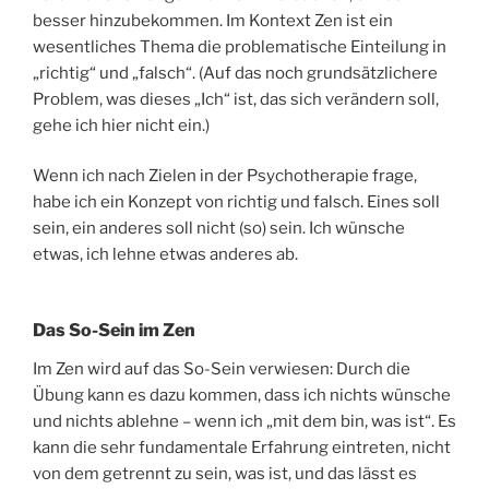
besser hinzubekommen. Im Kontext Zen ist ein
wesentliches Thema die problematische Einteilung in
„richtig“ und „falsch“. (Auf das noch grundsätzlichere
Problem, was dieses „Ich“ ist, das sich verändern soll,
gehe ich hier nicht ein.)
Wenn ich nach Zielen in der Psychotherapie frage,
habe ich ein Konzept von richtig und falsch. Eines soll
sein, ein anderes soll nicht (so) sein. Ich wünsche
etwas, ich lehne etwas anderes ab.
Das So-Sein im Zen
Im Zen wird auf das So-Sein verwiesen: Durch die
Übung kann es dazu kommen, dass ich nichts wünsche
und nichts ablehne – wenn ich „mit dem bin, was ist“. Es
kann die sehr fundamentale Erfahrung eintreten, nicht
von dem getrennt zu sein, was ist, und das lässt es