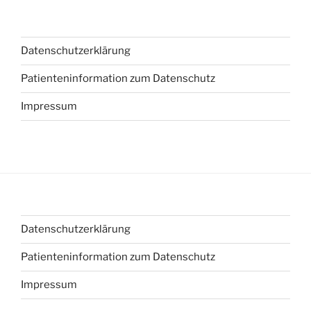
Datenschutzerklärung
Patienteninformation zum Datenschutz
Impressum
Datenschutzerklärung
Patienteninformation zum Datenschutz
Impressum