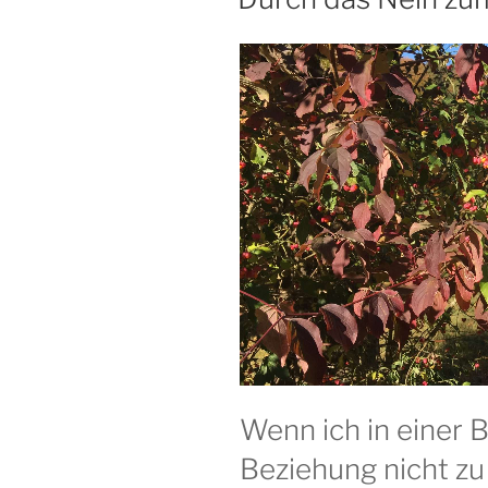
Wenn ich in einer
Beziehung nicht zu