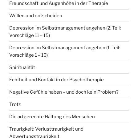
Freundschaft und Augenhöhe in der Therapie
Wollen und entscheiden
Depression im Selbstmanagement angehen (2. Teil:
Vorschläge 11 – 15)
Depression im Selbstmanagement angehen (1. Teil:
Vorschläge 1 – 10)
Spiritualität
Echtheit und Kontakt in der Psychotherapie
Negative Gefühle haben – und doch kein Problem?
Trotz
Die artgerechte Haltung des Menschen
Traurigkeit: Verlusttraurigkeit und
Abwertungstraurigkeit