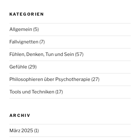
KATEGORIEN
Allgemein
(5)
Fallvignetten
(7)
Fühlen, Denken, Tun und Sein
(57)
Gefühle
(29)
Philosophieren über Psychotherapie
(27)
Tools und Techniken
(17)
ARCHIV
März 2025
(1)