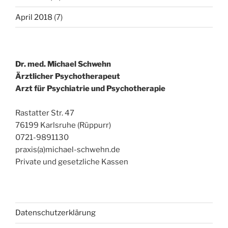
April 2018
(7)
Dr. med. Michael Schwehn
Ärztlicher Psychotherapeut
Arzt für Psychiatrie und Psychotherapie
Rastatter Str. 47
76199 Karlsruhe (Rüppurr)
0721-9891130
praxis(a)michael-schwehn.de
Private und gesetzliche Kassen
Datenschutzerklärung