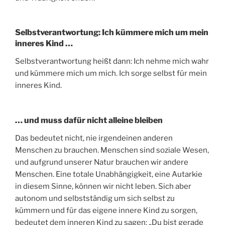
Selbstverantwortung: Ich kümmere mich um mein
inneres Kind …
Selbstverantwortung heißt dann: Ich nehme mich wahr
und kümmere mich um mich. Ich sorge selbst für mein
inneres Kind.
… und muss dafür nicht alleine bleiben
Das bedeutet nicht, nie irgendeinen anderen
Menschen zu brauchen. Menschen sind soziale Wesen,
und aufgrund unserer Natur brauchen wir andere
Menschen. Eine totale Unabhängigkeit, eine Autarkie
in diesem Sinne, können wir nicht leben. Sich aber
autonom und selbstständig um sich selbst zu
kümmern und für das eigene innere Kind zu sorgen,
bedeutet dem inneren Kind zu sagen: „Du bist gerade