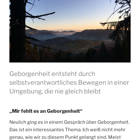
Geborgenheit entsteht durch
selbstverantwortliches Bewegen in einer
Umgebung, die nie gleich bleibt
„Mir fehlt es an Geborgenheit“
Neulich ging es in einem Gespräch über Geborgenheit.
Das ist ein interessantes Thema. Ich weiß nicht mehr
genau, wie wir zu diesem Punkt gelangt sind. Meist