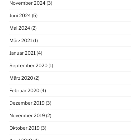
November 2024
(3)
Juni 2024
(5)
Mai 2024
(2)
März 2021
(1)
Januar 2021
(4)
September 2020
(1)
März 2020
(2)
Februar 2020
(4)
Dezember 2019
(3)
November 2019
(2)
Oktober 2019
(3)