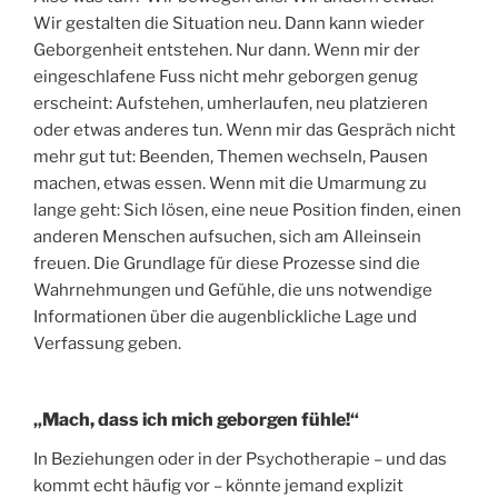
Wir gestalten die Situation neu. Dann kann wieder
Geborgenheit entstehen. Nur dann. Wenn mir der
eingeschlafene Fuss nicht mehr geborgen genug
erscheint: Aufstehen, umherlaufen, neu platzieren
oder etwas anderes tun. Wenn mir das Gespräch nicht
mehr gut tut: Beenden, Themen wechseln, Pausen
machen, etwas essen. Wenn mit die Umarmung zu
lange geht: Sich lösen, eine neue Position finden, einen
anderen Menschen aufsuchen, sich am Alleinsein
freuen. Die Grundlage für diese Prozesse sind die
Wahrnehmungen und Gefühle, die uns notwendige
Informationen über die augenblickliche Lage und
Verfassung geben.
„Mach, dass ich mich geborgen fühle!“
In Beziehungen oder in der Psychotherapie – und das
kommt echt häufig vor – könnte jemand explizit