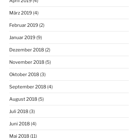
April 2019
(4)
März 2019
(4)
Februar 2019
(2)
Januar 2019
(9)
Dezember 2018
(2)
November 2018
(5)
Oktober 2018
(3)
September 2018
(4)
August 2018
(5)
Juli 2018
(3)
Juni 2018
(4)
Mai 2018
(11)