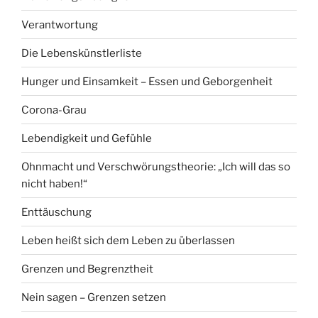
Verantwortung
Die Lebenskünstlerliste
Hunger und Einsamkeit – Essen und Geborgenheit
Corona-Grau
Lebendigkeit und Gefühle
Ohnmacht und Verschwörungstheorie: „Ich will das so
nicht haben!“
Enttäuschung
Leben heißt sich dem Leben zu überlassen
Grenzen und Begrenztheit
Nein sagen – Grenzen setzen